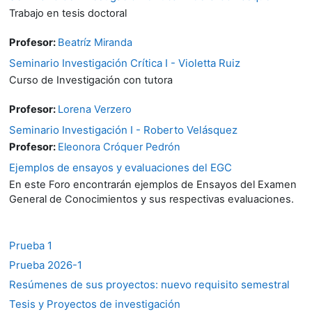
Trabajo en tesis doctoral
Profesor:
Beatríz Miranda
Seminario Investigación Crítica I - Violetta Ruiz
Curso de Investigación con tutora
Profesor:
Lorena Verzero
Seminario Investigación I - Roberto Velásquez
Profesor:
Eleonora Cróquer Pedrón
Ejemplos de ensayos y evaluaciones del EGC
En este Foro encontrarán ejemplos de Ensayos del Examen
General de Conocimientos y sus respectivas evaluaciones.
Prueba 1
Prueba 2026-1
Resúmenes de sus proyectos: nuevo requisito semestral
Tesis y Proyectos de investigación