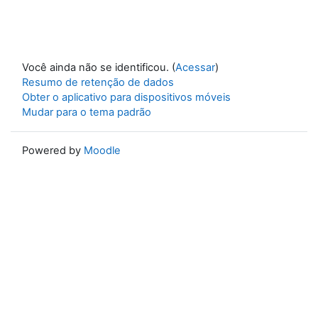
Você ainda não se identificou. (
Acessar
)
Resumo de retenção de dados
Obter o aplicativo para dispositivos móveis
Mudar para o tema padrão
Powered by
Moodle