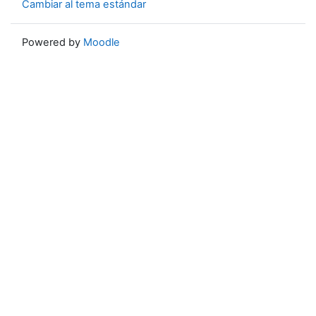
Cambiar al tema estándar
Powered by
Moodle