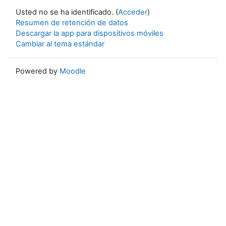
Usted no se ha identificado. (
Acceder
)
Resumen de retención de datos
Descargar la app para dispositivos móviles
Cambiar al tema estándar
Powered by
Moodle