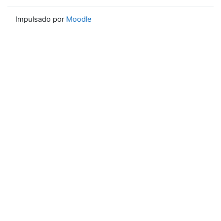
Impulsado por
Moodle