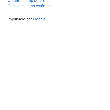
Obtener la App Mobile
Cambiar al tema estándar
Impulsado por
Moodle