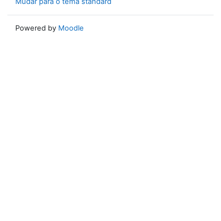
Mudar para o tema standard
Powered by
Moodle